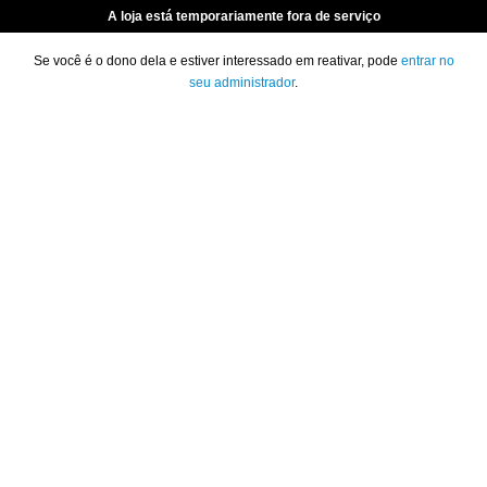
A loja está temporariamente fora de serviço
Se você é o dono dela e estiver interessado em reativar, pode
entrar no
seu administrador
.