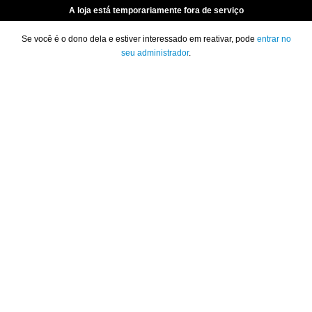
A loja está temporariamente fora de serviço
Se você é o dono dela e estiver interessado em reativar, pode
entrar no
seu administrador
.