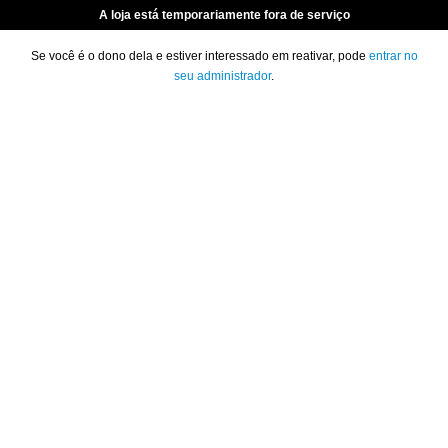
A loja está temporariamente fora de serviço
Se você é o dono dela e estiver interessado em reativar, pode
entrar no
seu administrador
.