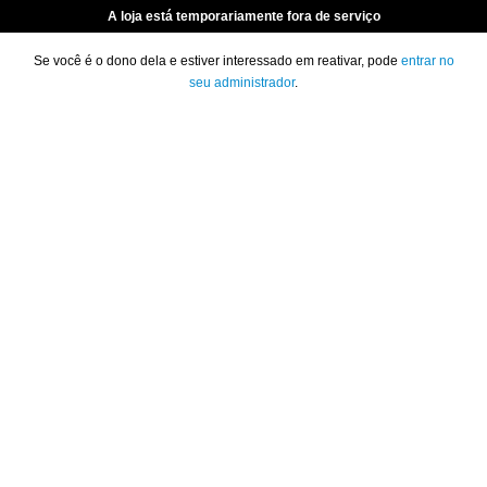
A loja está temporariamente fora de serviço
Se você é o dono dela e estiver interessado em reativar, pode
entrar no
seu administrador
.