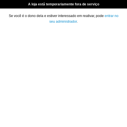
A loja está temporariamente fora de serviço
Se você é o dono dela e estiver interessado em reativar, pode
entrar no
seu administrador
.