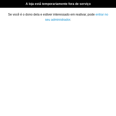
A loja está temporariamente fora de serviço
Se você é o dono dela e estiver interessado em reativar, pode
entrar no
seu administrador
.