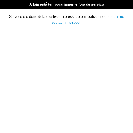
A loja está temporariamente fora de serviço
Se você é o dono dela e estiver interessado em reativar, pode
entrar no
seu administrador
.