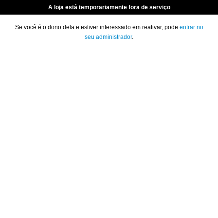
A loja está temporariamente fora de serviço
Se você é o dono dela e estiver interessado em reativar, pode
entrar no
seu administrador
.