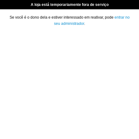
A loja está temporariamente fora de serviço
Se você é o dono dela e estiver interessado em reativar, pode
entrar no
seu administrador
.